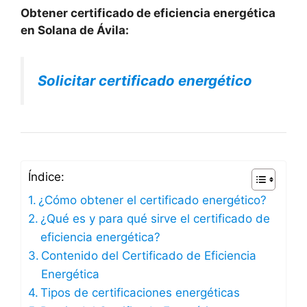
Obtener certificado de eficiencia energética
en Solana de Ávila:
Solicitar certificado energético
Índice:
¿Cómo obtener el certificado energético?
¿Qué es y para qué sirve el certificado de
eficiencia energética?
Contenido del Certificado de Eficiencia
Energética
Tipos de certificaciones energéticas