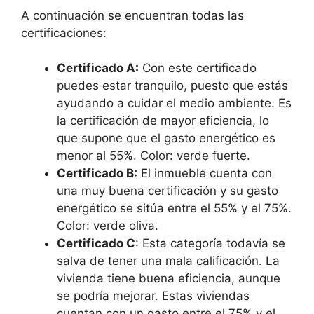
A continuación se encuentran todas las
certificaciones:
Certificado A:
Con este certificado
puedes estar tranquilo, puesto que estás
ayudando a cuidar el medio ambiente. Es
la certificación de mayor eficiencia, lo
que supone que el gasto energético es
menor al 55%. Color: verde fuerte.
Certificado B:
El inmueble cuenta con
una muy buena certificación y su gasto
energético se sitúa entre el 55% y el 75%.
Color: verde oliva.
Certificado C
: Esta categoría todavía se
salva de tener una mala calificación. La
vivienda tiene buena eficiencia, aunque
se podría mejorar. Estas viviendas
cuentan con un gasto entre el 75% y el