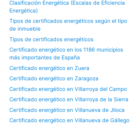
Clasificación Energética (Escalas de Eficiencia
Energética)
Tipos de certificados energéticos según el tipo
de inmueble
Tipos de certificados energéticos
Certificado energético en los 1186 municipios
más importantes de España
Certificado energético en Zuera
Certificado energético en Zaragoza
Certificado energético en Villarroya del Campo
Certificado energético en Villarroya de la Sierra
Certificado energético en Villanueva de Jiloca
Certificado energético en Villanueva de Gállego