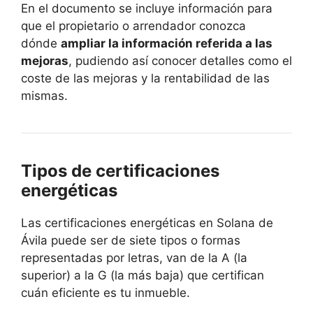
En el documento se incluye información para
que el propietario o arrendador conozca
dónde
ampliar la información referida a las
mejoras
, pudiendo así conocer detalles como el
coste de las mejoras y la rentabilidad de las
mismas.
Tipos de certificaciones
energéticas
Las certificaciones energéticas en Solana de
Ávila puede ser de siete tipos o formas
representadas por letras, van de la A (la
superior) a la G (la más baja) que certifican
cuán eficiente es tu inmueble.