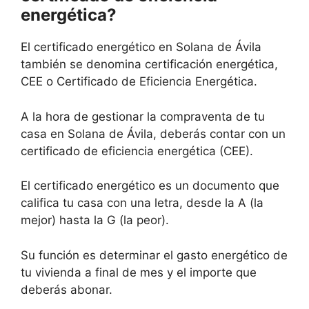
energética?
El certificado energético en Solana de Ávila
también se denomina certificación energética,
CEE o Certificado de Eficiencia Energética.
A la hora de gestionar la compraventa de tu
casa en Solana de Ávila, deberás contar con un
certificado de eficiencia energética (CEE).
El certificado energético es un documento que
califica tu casa con una letra, desde la A (la
mejor) hasta la G (la peor).
Su función es determinar el gasto energético de
tu vivienda a final de mes y el importe que
deberás abonar.