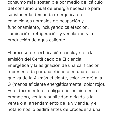
consumo más sostenible por medio del cálculo
del consumo anual de energía necesario para
satisfacer la demanda energética en
condiciones normales de ocupación y
funcionamiento, incluyendo calefacción,
iluminación, refrigeración y ventilación y la
producción de agua caliente.
El proceso de certificación concluye con la
emisión del Certificado de Eficiencia
Energética y la asignación de una calificación,
representada por una etiqueta en una escala
que va de la A (más eficiente, color verde) a la
G (menos eficiente energéticamente, color rojo).
Este documento es obligatorio incluirlo en la
promoción, venta y publicidad dirigida a la
venta o al arrendamiento de la vivienda, y el
notario nos lo pedirá antes de proceder a una