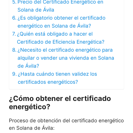
Precio del Certificado Energético en
Solana de Ávila
¿Es obligatorio obtener el certificado
energético en Solana de Ávila?
¿Quién está obligado a hacer el
Certificado de Eficiencia Energética?
¿Necesito el certificado energético para
alquilar o vender una vivienda en Solana
de Ávila?
¿Hasta cuándo tienen validez los
certificados energéticos?
¿Cómo obtener el certificado
energético?
Proceso de obtención del certificado energético
en Solana de Ávila: