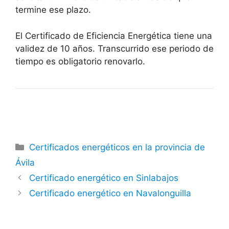
termine ese plazo.
El Certificado de Eficiencia Energética tiene una
validez de 10 años. Transcurrido ese periodo de
tiempo es obligatorio renovarlo.
Categorías
Certificados energéticos en la provincia de
Ávila
Certificado energético en Sinlabajos
Certificado energético en Navalonguilla