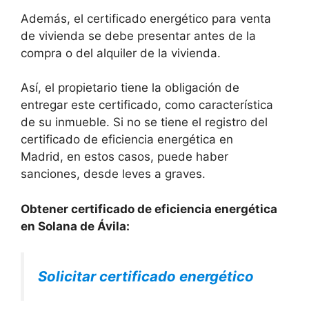
Además, el certificado energético para venta
de vivienda se debe presentar antes de la
compra o del alquiler de la vivienda.
Así, el propietario tiene la obligación de
entregar este certificado, como característica
de su inmueble. Si no se tiene el registro del
certificado de eficiencia energética en
Madrid, en estos casos, puede haber
sanciones, desde leves a graves.
Obtener certificado de eficiencia energética
en Solana de Ávila:
Solicitar certificado energético