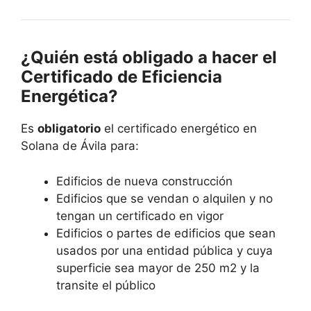
¿Quién está obligado a hacer el
Certificado de Eficiencia
Energética?
Es
obligatorio
el certificado energético en
Solana de Ávila para:
Edificios de nueva construcción
Edificios que se vendan o alquilen y no
tengan un certificado en vigor
Edificios o partes de edificios que sean
usados por una entidad pública y cuya
superficie sea mayor de 250 m2 y la
transite el público