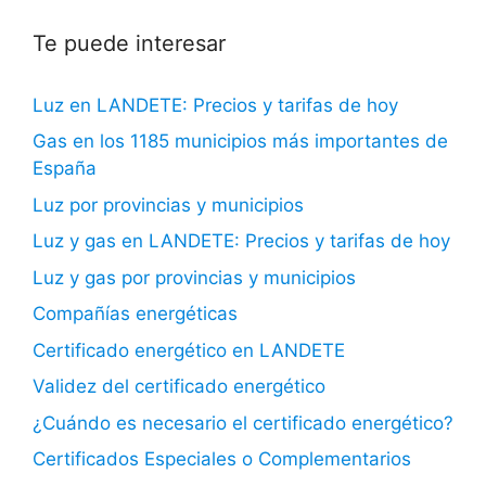
Te puede interesar
Luz en LANDETE: Precios y tarifas de hoy
Gas en los 1185 municipios más importantes de
España
Luz por provincias y municipios
Luz y gas en LANDETE: Precios y tarifas de hoy
Luz y gas por provincias y municipios
Compañías energéticas
Certificado energético en LANDETE
Validez del certificado energético
¿Cuándo es necesario el certificado energético?
Certificados Especiales o Complementarios