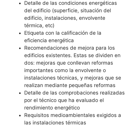
Detalle de las condiciones energéticas
del edificio (superficie, situación del
edificio, instalaciones, envolvente
térmica, etc)
Etiqueta con la calificación de la
eficiencia energética
Recomendaciones de mejora para los
edificios existentes. Estas se dividen en
dos: mejoras que conllevan reformas
importantes como la envolvente o
instalaciones técnicas, y mejoras que se
realizan mediante pequeñas reformas
Detalle de las comprobaciones realizadas
por el técnico que ha evaluado el
rendimiento energético
Requisitos medioambientales exigidos a
las instalaciones térmicas