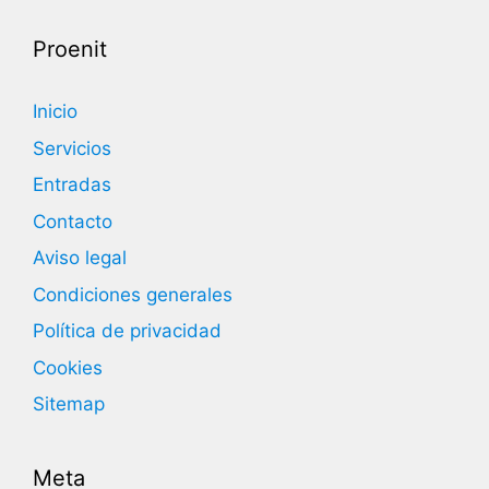
Proenit
Inicio
Servicios
Entradas
Contacto
Aviso legal
Condiciones generales
Política de privacidad
Cookies
Sitemap
Meta