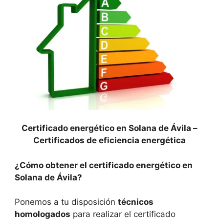
Certificado energético en Solana de Ávila –
Certificados de eficiencia energética
¿Cómo obtener el certificado energético en
Solana de Ávila?
Ponemos a tu disposición
técnicos
homologados
para realizar el certificado