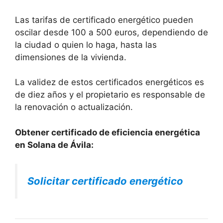
Las tarifas de certificado energético pueden
oscilar desde 100 a 500 euros, dependiendo de
la ciudad o quien lo haga, hasta las
dimensiones de la vivienda.
La validez de estos certificados energéticos es
de diez años y el propietario es responsable de
la renovación o actualización.
Obtener certificado de eficiencia energética
en Solana de Ávila:
Solicitar certificado energético