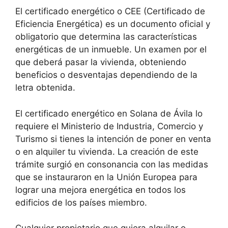
El certificado energético o CEE (Certificado de
Eficiencia Energética) es un documento oficial y
obligatorio que determina las características
energéticas de un inmueble. Un examen por el
que deberá pasar la vivienda, obteniendo
beneficios o desventajas dependiendo de la
letra obtenida.
El certificado energético en Solana de Ávila lo
requiere el Ministerio de Industria, Comercio y
Turismo si tienes la intención de poner en venta
o en alquiler tu vivienda. La creación de este
trámite surgió en consonancia con las medidas
que se instauraron en la Unión Europea para
lograr una mejora energética en todos los
edificios de los países miembro.