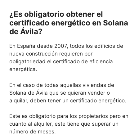
¿Es obligatorio obtener el
certificado energético en Solana
de Ávila?
En España desde 2007, todos los edificios de
nueva construcción requieren por
obligatoriedad el certificado de eficiencia
energética.
En el caso de todas aquellas viviendas de
Solana de Ávila que se quieran vender o
alquilar, deben tener un certificado energético.
Este es obligatorio para los propietarios pero en
cuanto al alquiler, este tiene que superar un
número de meses.