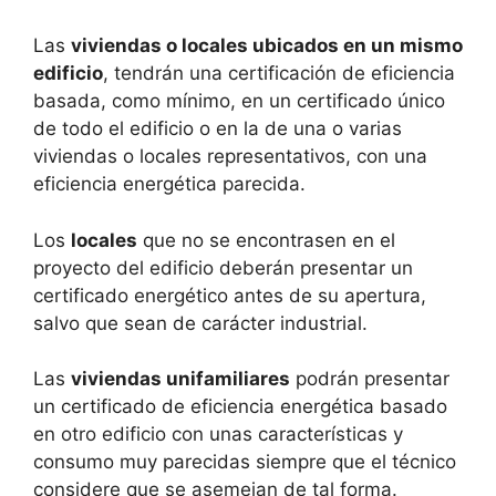
Las
viviendas o locales ubicados en un mismo
edificio
, tendrán una certificación de eficiencia
basada, como mínimo, en un certificado único
de todo el edificio o en la de una o varias
viviendas o locales representativos, con una
eficiencia energética parecida.
Los
locales
que no se encontrasen en el
proyecto del edificio deberán presentar un
certificado energético antes de su apertura,
salvo que sean de carácter industrial.
Las
viviendas unifamiliares
podrán presentar
un certificado de eficiencia energética basado
en otro edificio con unas características y
consumo muy parecidas siempre que el técnico
considere que se asemejan de tal forma.