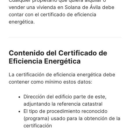
Cualquier propietario que quiera alquilar o
vender una vivienda en Solana de Ávila debe
contar con el certificado de eficiencia
energética.
Contenido del Certificado de
Eficiencia Energética
La certificación de eficiencia energética debe
contener como mínimo estos datos:
Dirección del edificio parte de este,
adjuntando la referencia catastral
El tipo de procedimiento reconocido
(programa) usado para la obtención de la
certificación