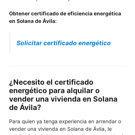
Obtener certificado de eficiencia energética
en Solana de Ávila:
Solicitar certificado energético
¿Necesito el certificado
energético para alquilar o
vender una vivienda en Solana
de Ávila?
Para quien ya tenga experiencia en arrendar o
vender una vivienda en Solana de Ávila, le