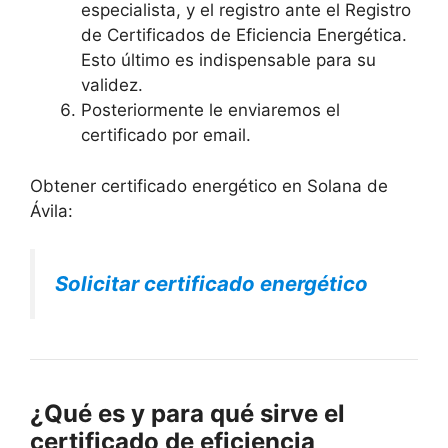
especialista, y el registro ante el Registro
de Certificados de Eficiencia Energética.
Esto último es indispensable para su
validez.
Posteriormente le enviaremos el
certificado por email.
Obtener certificado energético en Solana de
Ávila:
Solicitar certificado energético
¿Qué es y para qué sirve el
certificado de eficiencia