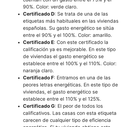
90%. Color: verde claro.
Certificado D
: Se trata de una de las
etiquetas más habituales en las viviendas
españolas. Su gasto energético se sitúa
entre el 90% y el 100%. Color: amarillo.
Certificado E
: Con este certificado la
calificación ya es mejorable. En este tipo
de viviendas el gasto energético se
establece entre el 100% y el 110%. Color:
naranja claro.
Certificado F
: Entramos en una de las
peores letras energéticas. En este tipo de
viviendas, el gasto energético se
establece entre el 110% y el 125%.
Certificado G
: El peor de todos los
calificativos. Las casas con esta etiqueta
carecen de cualquier tipo de eficiencia