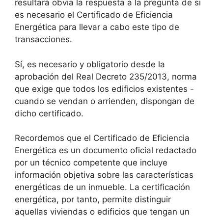
resultará obvia la respuesta a la pregunta de si
es necesario el Certificado de Eficiencia
Energética para llevar a cabo este tipo de
transacciones.
Sí, es necesario y obligatorio desde la
aprobación del Real Decreto 235/2013, norma
que exige que todos los edificios existentes -
cuando se vendan o arrienden, dispongan de
dicho certificado.
Recordemos que el Certificado de Eficiencia
Energética es un documento oficial redactado
por un técnico competente que incluye
información objetiva sobre las características
energéticas de un inmueble. La certificación
energética, por tanto, permite distinguir
aquellas viviendas o edificios que tengan un