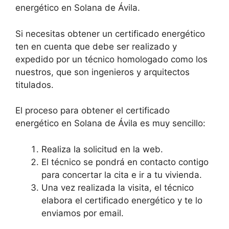
energético en Solana de Ávila.
Si necesitas obtener un certificado energético
ten en cuenta que debe ser realizado y
expedido por un técnico homologado como los
nuestros, que son ingenieros y arquitectos
titulados.
El proceso para obtener el certificado
energético en Solana de Ávila es muy sencillo:
Realiza la solicitud en la web.
El técnico se pondrá en contacto contigo
para concertar la cita e ir a tu vivienda.
Una vez realizada la visita, el técnico
elabora el certificado energético y te lo
enviamos por email.