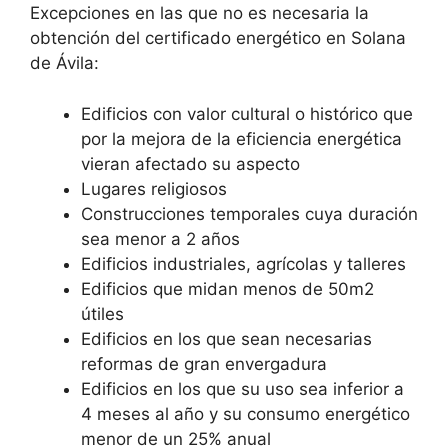
Excepciones en las que no es necesaria la
obtención del certificado energético en Solana
de Ávila:
Edificios con valor cultural o histórico que
por la mejora de la eficiencia energética
vieran afectado su aspecto
Lugares religiosos
Construcciones temporales cuya duración
sea menor a 2 años
Edificios industriales, agrícolas y talleres
Edificios que midan menos de 50m2
útiles
Edificios en los que sean necesarias
reformas de gran envergadura
Edificios en los que su uso sea inferior a
4 meses al año y su consumo energético
menor de un 25% anual