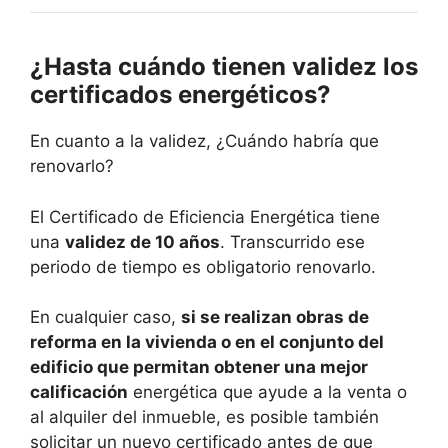
¿Hasta cuándo tienen validez los
certificados energéticos?
En cuanto a la validez, ¿Cuándo habría que
renovarlo?
El Certificado de Eficiencia Energética tiene
una
validez de 10 años
. Transcurrido ese
periodo de tiempo es obligatorio renovarlo.
En cualquier caso,
si se realizan obras de
reforma en la vivienda o en el conjunto del
edificio que permitan obtener una mejor
calificación
energética que ayude a la venta o
al alquiler del inmueble, es posible también
solicitar un nuevo certificado antes de que