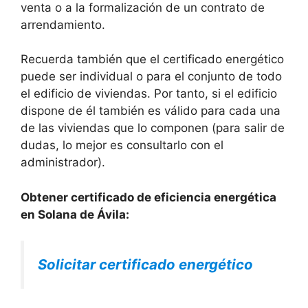
venta o a la formalización de un contrato de
arrendamiento.
Recuerda también que el certificado energético
puede ser individual o para el conjunto de todo
el edificio de viviendas. Por tanto, si el edificio
dispone de él también es válido para cada una
de las viviendas que lo componen (para salir de
dudas, lo mejor es consultarlo con el
administrador).
Obtener certificado de eficiencia energética
en Solana de Ávila:
Solicitar certificado energético