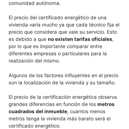
comunidad autónoma.
El precio del certificado energético de una
vivienda varía mucho ya que cada técnico fija el
precio que considera que vale su servicio. Esto
es debido a que
no existen tarifas oficiales
,
por lo que es importante comparar entre
diferentes empresas o particulares para la
realización del mismo.
Algunos de los factores influyentes en el precio
son la localización de la vivienda y su tamaño.
El precio de la certificación energética observa
grandes diferencias en función de los
metros
cuadrados del inmueble
, cuantos menos
metros tenga la vivienda más barato será el
certificado energético.