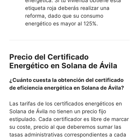
energética. Si tu vivienda obtiene esta
etiqueta roja deberás realizar una
reforma, dado que su consumo
energético es mayor al 125%.
Precio del Certificado
Energético en Solana de Ávila
¿Cuánto cuesta la obtención del certificado
de eficiencia energética en Solana de Ávila?
Las tarifas de los certificados energéticos en
Solana de Ávila no tienen un precio fijo
estipulado. Cada certificador es libre de marcar
su coste, precio al que deberemos sumar las
tasas administrativas correspondientes a cada