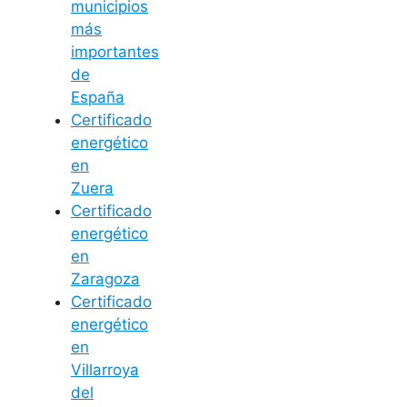
municipios
más
importantes
de
España
Certificado
energético
en
Zuera
Certificado
energético
en
Zaragoza
Certificado
energético
en
Villarroya
del