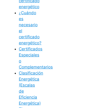
certificado
energético
¿Cuándo
es
necesario
el
certificado
energético?
Certificados
Especiales
o
Complementarios
Clasificación
Energética
(Escalas
de
Eficiencia
Energética)