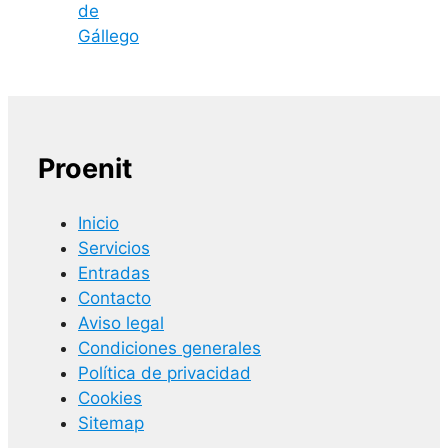
de
Gállego
Proenit
Inicio
Servicios
Entradas
Contacto
Aviso legal
Condiciones generales
Política de privacidad
Cookies
Sitemap