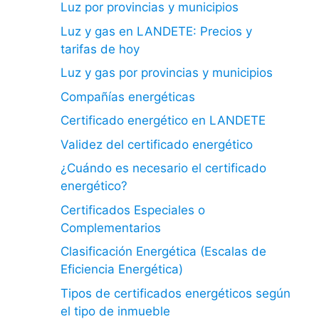
Luz por provincias y municipios
Luz y gas en LANDETE: Precios y
tarifas de hoy
Luz y gas por provincias y municipios
Compañías energéticas
Certificado energético en LANDETE
Validez del certificado energético
¿Cuándo es necesario el certificado
energético?
Certificados Especiales o
Complementarios
Clasificación Energética (Escalas de
Eficiencia Energética)
Tipos de certificados energéticos según
el tipo de inmueble