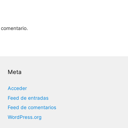
 comentario.
Meta
Acceder
Feed de entradas
Feed de comentarios
WordPress.org