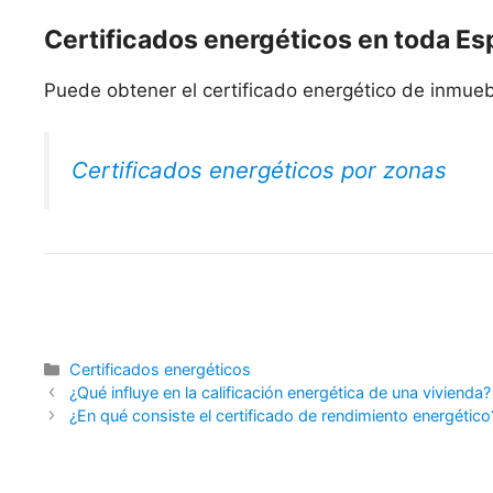
Certificados energéticos en toda E
Puede obtener el certificado energético de inmueb
Certificados energéticos por zonas
Categorías
Certificados energéticos
¿Qué influye en la calificación energética de una vivienda?
¿En qué consiste el certificado de rendimiento energético