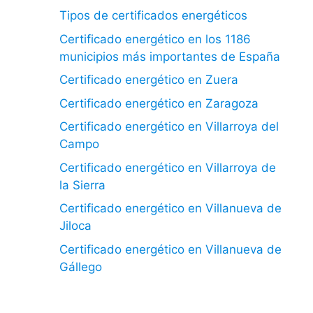
Tipos de certificados energéticos
Certificado energético en los 1186
municipios más importantes de España
Certificado energético en Zuera
Certificado energético en Zaragoza
Certificado energético en Villarroya del
Campo
Certificado energético en Villarroya de
la Sierra
Certificado energético en Villanueva de
Jiloca
Certificado energético en Villanueva de
Gállego