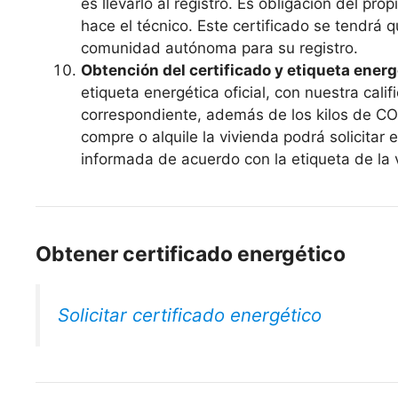
es llevarlo al registro. Es obligación del p
hace el técnico. Este certificado se tendrá 
comunidad autónoma para su registro.
Obtención del certificado y etiqueta energ
etiqueta energética oficial, con nuestra calif
correspondiente, además de los kilos de CO
compre o alquile la vivienda podrá solicitar
informada de acuerdo con la etiqueta de la 
Obtener certificado energético
Solicitar certificado energético