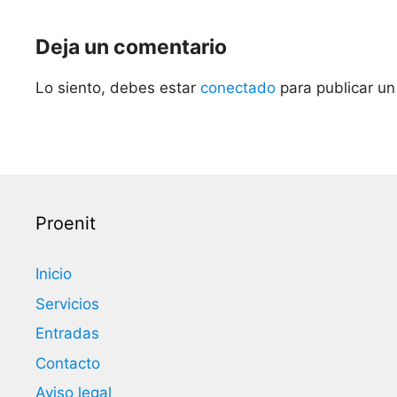
Deja un comentario
Lo siento, debes estar
conectado
para publicar un
Proenit
Inicio
Servicios
Entradas
Contacto
Aviso legal