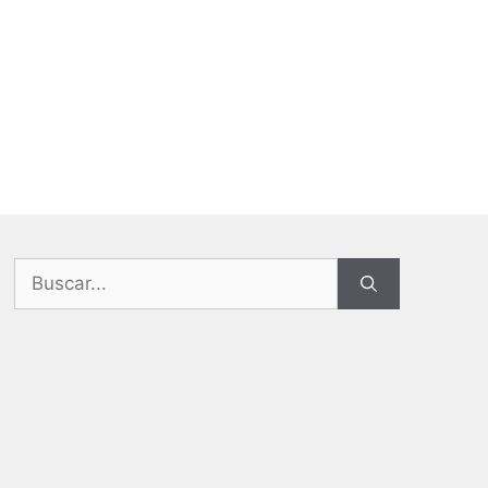
Buscar: